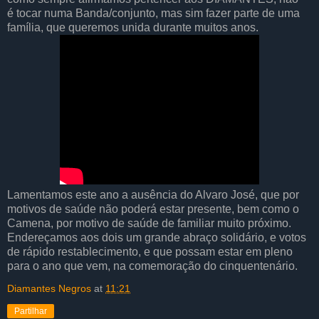
é tocar numa Banda/conjunto, mas sim fazer parte de uma
família, que queremos unida durante muitos anos.
Lamentamos este ano a ausência do Alvaro José, que por
motivos de saúde não poderá estar presente, bem como o
Camena, por motivo de saúde de familiar muito próximo.
Endereçamos aos dois um grande abraço solidário, e votos
de rápido restablecimento, e que possam estar em pleno
para o ano que vem, na comemoração do cinquentenário.
Diamantes Negros
at
11:21
Partilhar