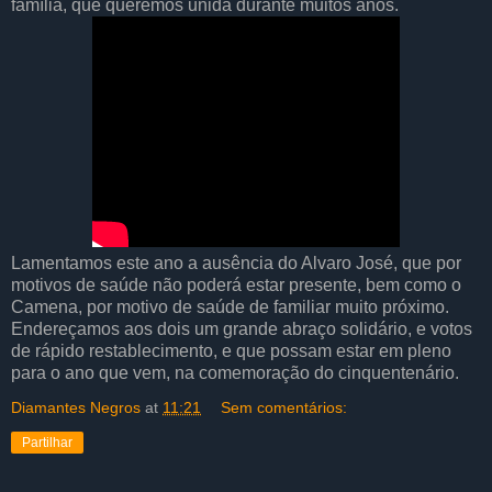
família, que queremos unida durante muitos anos.
Lamentamos este ano a ausência do Alvaro José, que por
motivos de saúde não poderá estar presente, bem como o
Camena, por motivo de saúde de familiar muito próximo.
Endereçamos aos dois um grande abraço solidário, e votos
de rápido restablecimento, e que possam estar em pleno
para o ano que vem, na comemoração do cinquentenário.
Diamantes Negros
at
11:21
Sem comentários:
Partilhar