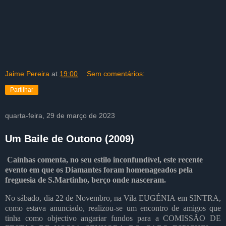
Jaime Pereira
at
19:00
Sem comentários:
Partilhar
quarta-feira, 29 de março de 2023
Um Baile de Outono (2009)
Caínhas comenta, no seu estilo inconfundível, este recente
evento em que os Diamantes foram homenageados pela
freguesia de S.Martinho, berço onde nasceram.
No sábado, dia 22 de Novembro, na Vila EUGÉNIA em SINTRA,
como estava anunciado, realizou-se um encontro de amigos que
tinha como objectivo angariar fundos para a COMISSÃO DE