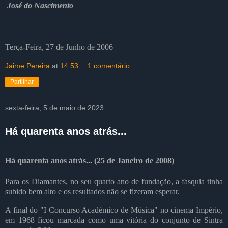
José do Nascimento
Terça-Feira, 27 de Junho de 2006
Jaime Pereira
at
14:53
1 comentário:
Partilhar
sexta-feira, 5 de maio de 2023
Há quarenta anos atrás...
Há quarenta anos atrás... (25 de Janeiro de 2008)
Para os Diamantes, no seu quarto ano de fundação, a fasquia tinha
subido bem alto e os resultados não se fizeram esperar.
A final do "I Concurso Académico de Música" no cinema Império,
em 1968 ficou marcada como uma vitória do conjunto de Sintra