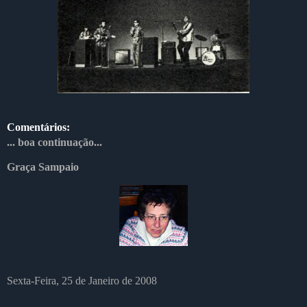
Comentários:
... boa continuação...
Graça Sampaio
Sexta-Feira, 25 de Janeiro de 2008