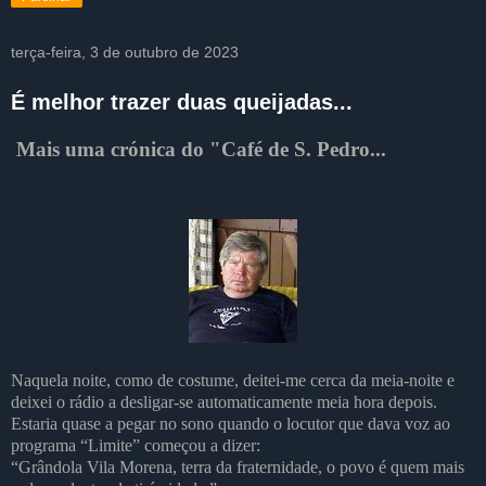
terça-feira, 3 de outubro de 2023
É melhor trazer duas queijadas...
Mais uma crónica do "Café de S. Pedro...
Naquela noite, como de costume, deitei-me cerca da meia-noite e
deixei o rádio a desligar-se automaticamente meia hora depois.
Estaria quase a pegar no sono quando o locutor que dava voz ao
programa “Limite” começou a dizer:
“Grândola Vila Morena, terra da fraternidade, o povo é quem mais