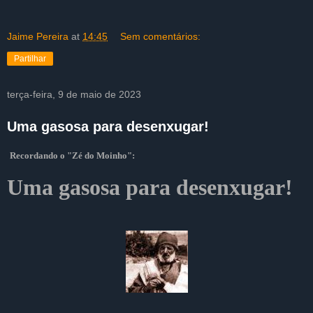
Jaime Pereira
at
14:45
Sem comentários:
Partilhar
terça-feira, 9 de maio de 2023
Uma gasosa para desenxugar!
Recordando o "Zé do Moinho":
Uma gasosa para desenxugar!