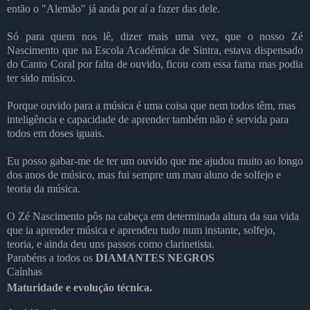
então o "Alemão" já anda por aí a fazer das dele.
Só para quem nos lê, dizer mais uma vez, que o nosso Zé
Nascimento que na Escola Académica de Sintra, estava dispensado
do Canto Coral por falta de ouvido, ficou com essa fama mas podia
ter sido músico.
Porque ouvido para a música é uma coisa que nem todos têm, mas
inteligência e capacidade de aprender também não é servida para
todos em doses iguais.
Eu posso gabar-me de ter um ouvido que me ajudou muito ao longo
dos anos de músico, mas fui sempre um mau aluno de solfejo e
teoria da música.
O Zé Nascimento pôs na cabeça em determinada altura da sua vida
que ia aprender música e aprendeu tudo num instante, solfejo,
teoria, e ainda deu uns passos como clarinetista.
Parabéns a todos os
DIAMANTES NEGROS
Caínhas
Maturidade e evolução técnica.