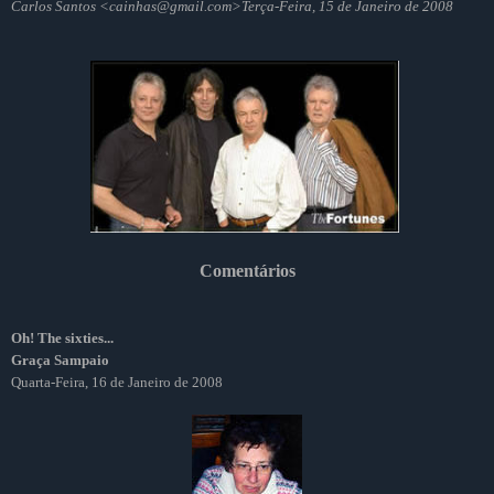
Carlos Santos <cainhas@gmail.com>Terça-Feira, 15 de Janeiro de 2008
Comentários
Oh! The sixties...
Graça Sampaio
Quarta-Feira, 16 de Janeiro de 2008