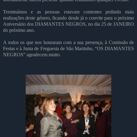
Terminámos e as pessoas estavam contentes pedindo mais
realizações deste género, ficando desde já o convite para o próximo
Aniversário dos DIAMANTES NEGROS, no dia 25 de JANEIRO
do próximo ano.
A todos os que nos honraram com a sua presença, à Comissão de
Festas e à Junta de Freguesia de São Martinho, “OS DIAMANTES
NEGROS” agradecem muito.