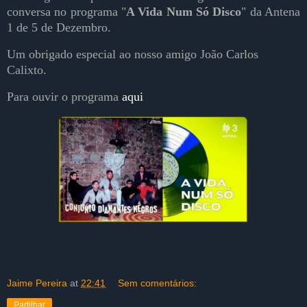
conversa no programa "
A Vida Num Só Disco
" da Antena
1 de 5 de Dezembro.
Um obrigado especial ao nosso amigo João Carlos
Calixto.
Para ouvir o programa
aqui
Jaime Pereira
at
22:41
Sem comentários:
Partilhar