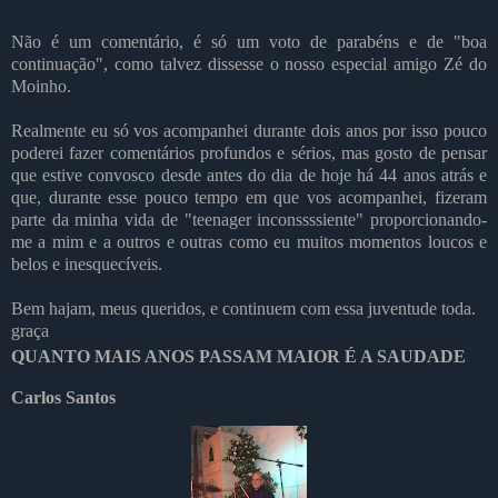
Não é um comentário, é só um voto de parabéns e de "boa
continuação", como talvez dissesse o nosso especial amigo Zé do
Moinho.
Realmente eu só vos acompanhei durante dois anos por isso pouco
poderei fazer comentários profundos e sérios, mas gosto de pensar
que estive convosco desde antes do dia de hoje há 44 anos atrás e
que, durante esse pouco tempo em que vos acompanhei, fizeram
parte da minha vida de "teenager inconssssiente" proporcionando-
me a mim e a outros e outras como eu muitos momentos loucos e
belos e inesquecíveis.
Bem hajam, meus queridos, e continuem com essa juventude toda.
graça
QUANTO MAIS ANOS PASSAM MAIOR É A SAUDADE
Carlos Santos