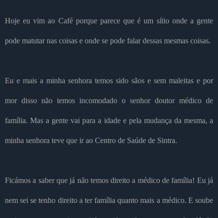
Hoje eu vim ao Café porque parece que é um sítio onde a gente
pode matutar nas coisas e onde se pode falar dessas mesmas coisas.
Eu e mais a minha senhora temos sido sãos e sem maleitas e por
mor disso não temos incomodado o senhor doutor médico de
família. Mas a gente vai para a idade e pela mudança da mesma, a
minha senhora teve que ir ao Centro de Saúde de Sintra.
Ficámos a saber que já não temos direito a médico de família! Eu já
nem sei se tenho direito a ter família quanto mais a médico. E soube