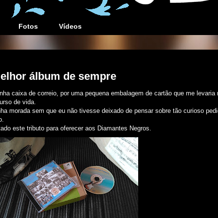
Fotos
Vídeos
melhor álbum de sempre
 minha caixa de correio, por uma pequena embalagem de cartão que me levaria
rso de vida.
nha morada sem que eu não tivesse deixado de pensar sobre tão curioso pedi
o.
ado este tributo para oferecer aos Diamantes Negros.