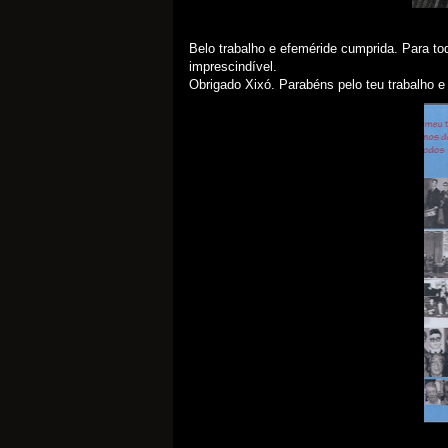
Belo trabalho e efeméride cumprida. Para t
imprescindível.
Obrigado Xixó. Parabéns pelo teu trabalho 