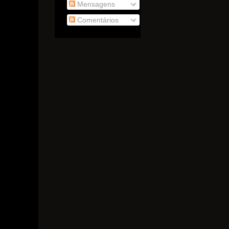
Mensagens
Comentários