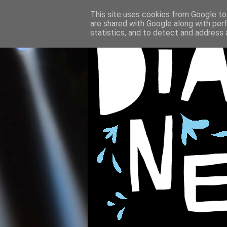
This site uses cookies from Google to 
are shared with Google along with per
statistics, and to detect and address 