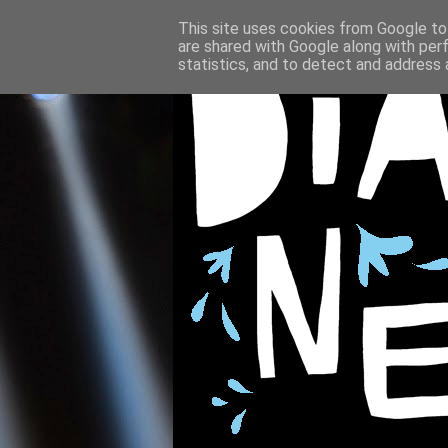
This site uses cookies from Google to 
are shared with Google along with per
statistics, and to detect and address 