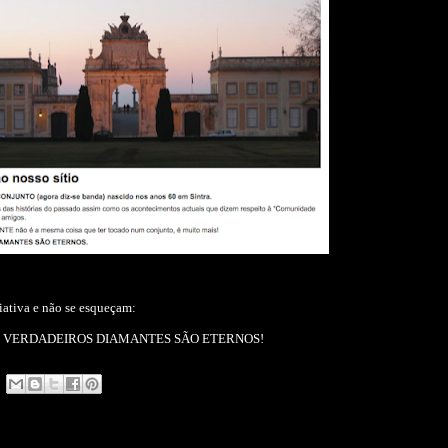
iativa e não se esqueçam:
 VERDADEIROS DIAMANTES SÃO ETERNOS!