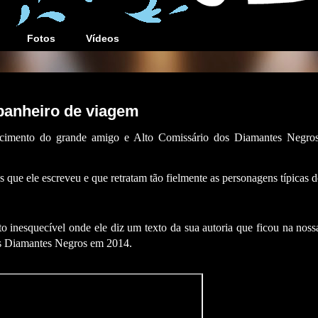
Fotos
Vídeos
anheiro de viagem
ecimento do grande amigo e Alto Comissário dos Diamantes Negro
que ele escreveu e que retratam tão fielmente as personagens típicas d
 inesquecível onde
ele diz um texto da sua autoria que ficou na noss
os Diamantes Negros em 2014.