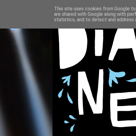
This site uses cookies from Google to 
are shared with Google along with per
statistics, and to detect and address 