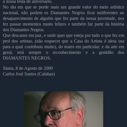
a nossa festa de aniversário.
No dia em que se perde mais um grande valor do meio artístico
nacional, não podem os Diamantes Negros ficar indiferentes ao
desaparecimento de alguém que fez parte da nossa juventude, nos
fez passar momentos muito felizes e também faz parte da história
dos Diamantes Negros.
Que descanse em paz, e onde quer que esteja por tudo o que fez em
prol dos artistas, (não esquecer que a Casa do Artista é ideia sua
para a qual contribuiu muito), do teatro em particular, e da arte em
geral, terá sempre o reconhecimento e a gratidão dos
DIAMANTES NEGROS.
Sintra, 8 de Agosto de 2009
Carlos José Santos (Caínhas)