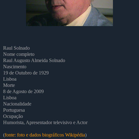
Raul Solnado
Nome completo
Raul Augusto Almeida Solnado
Nascimento
19 de Outubro de 1929
Lisboa
Morte
8 de Agosto de 2009
Lisboa
Nacionalidade
Portuguesa
Ocupação
Humorista, Apresentador televisivo e Actor
(
fonte: foto e dados biográficos Wikipédia
)